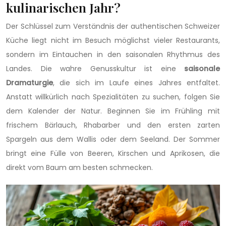
kulinarischen Jahr?
Der Schlüssel zum Verständnis der authentischen Schweizer
Küche liegt nicht im Besuch möglichst vieler Restaurants,
sondern im Eintauchen in den saisonalen Rhythmus des
Landes. Die wahre Genusskultur ist eine
saisonale
Dramaturgie
, die sich im Laufe eines Jahres entfaltet.
Anstatt willkürlich nach Spezialitäten zu suchen, folgen Sie
dem Kalender der Natur. Beginnen Sie im Frühling mit
frischem Bärlauch, Rhabarber und den ersten zarten
Spargeln aus dem Wallis oder dem Seeland. Der Sommer
bringt eine Fülle von Beeren, Kirschen und Aprikosen, die
direkt vom Baum am besten schmecken.