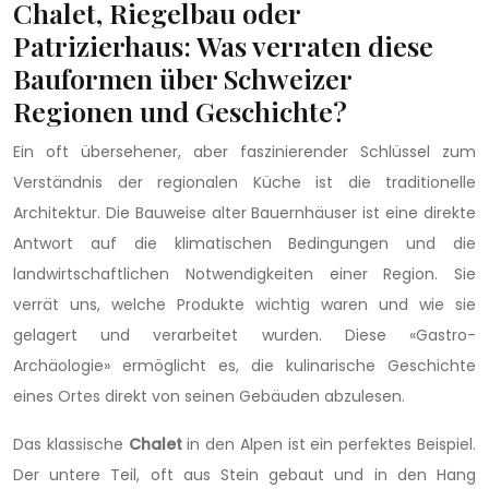
Chalet, Riegelbau oder
Patrizierhaus: Was verraten diese
Bauformen über Schweizer
Regionen und Geschichte?
Ein oft übersehener, aber faszinierender Schlüssel zum
Verständnis der regionalen Küche ist die traditionelle
Architektur. Die Bauweise alter Bauernhäuser ist eine direkte
Antwort auf die klimatischen Bedingungen und die
landwirtschaftlichen Notwendigkeiten einer Region. Sie
verrät uns, welche Produkte wichtig waren und wie sie
gelagert und verarbeitet wurden. Diese «Gastro-
Archäologie» ermöglicht es, die kulinarische Geschichte
eines Ortes direkt von seinen Gebäuden abzulesen.
Das klassische
Chalet
in den Alpen ist ein perfektes Beispiel.
Der untere Teil, oft aus Stein gebaut und in den Hang