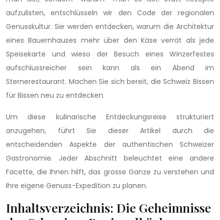
aufzulisten, entschlüsseln wir den Code der regionalen
Genusskultur. Sie werden entdecken, warum die Architektur
eines Bauernhauses mehr über den Käse verrät als jede
Speisekarte und wieso der Besuch eines Winzerfestes
aufschlussreicher sein kann als ein Abend im
Sternerestaurant. Machen Sie sich bereit, die Schweiz Bissen
für Bissen neu zu entdecken.
Um diese kulinarische Entdeckungsreise strukturiert
anzugehen, führt Sie dieser Artikel durch die
entscheidenden Aspekte der authentischen Schweizer
Gastronomie. Jeder Abschnitt beleuchtet eine andere
Facette, die Ihnen hilft, das grosse Ganze zu verstehen und
Ihre eigene Genuss-Expedition zu planen.
Inhaltsverzeichnis: Die Geheimnisse