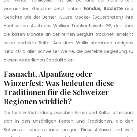
wärmenden Gerichte. Jetzt haben
Fondue, Raclette
und
Gerichte wie der Berner «Suure Mocke» (Sauerbraten) ihre
Hochsaison. Auch das Walliser Trockenfleisch IGP, das über
die kalten Monate an der reinen Bergluft trocknet, erreicht
seine perfekte Reife. Aus dem Wallis stammen übrigens
rund 40 % aller Schweizer Weine, die perfekte Begleitung zu
diesen winterlichen Spezialitäten.
Fasnacht, Alpaufzug oder
Winzerfest: Was bedeuten diese
Traditionen für die Schweizer
Regionen wirklich?
Die tiefste Verbindung zwischen Essen und Kultur offenbart
sich in den unzähligen Festen und Traditionen, die den
Schweizer Jahreskalender prägen. Diese Anlässe sind weit