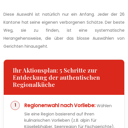
Diese Auswahl ist natürlich nur ein Anfang. Jeder der 26
Kantone hat seine eigenen verborgenen Schätze. Der beste
Weg, sie zu finden, ist eine systematische
Herangehensweise, die über das blosse Auswählen von
Gerichten hinausgeht.
Ihr Aktionsplan: 5 Schritte zur
Entdeckung der authentischen
Regionalküche
Regionenwahl nach Vorliebe:
Wählen
Sie eine Region basierend auf Ihren
kulinarischen Vorlieben (z.B. alpin für
Käseliebhaber, Seenregion für Fischgerichte).