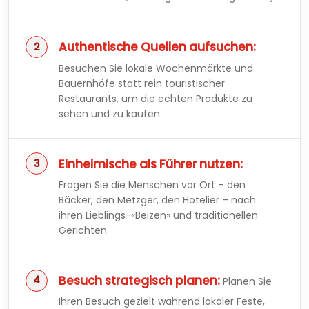
Authentische Quellen aufsuchen:
Besuchen Sie lokale Wochenmärkte und
Bauernhöfe statt rein touristischer
Restaurants, um die echten Produkte zu
sehen und zu kaufen.
Einheimische als Führer nutzen:
Fragen Sie die Menschen vor Ort – den
Bäcker, den Metzger, den Hotelier – nach
ihren Lieblings-«Beizen» und traditionellen
Gerichten.
Besuch strategisch planen:
Planen Sie
Ihren Besuch gezielt während lokaler Feste,