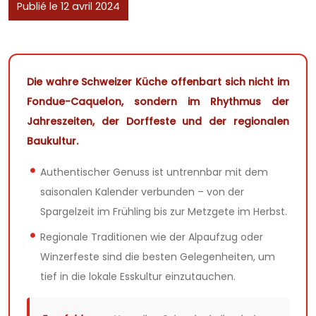
Publié le 12 avril 2024
Die wahre Schweizer Küche offenbart sich nicht im
Fondue-Caquelon, sondern im Rhythmus der
Jahreszeiten, der Dorffeste und der regionalen
Baukultur.
Authentischer Genuss ist untrennbar mit dem
saisonalen Kalender verbunden – von der
Spargelzeit im Frühling bis zur Metzgete im Herbst.
Regionale Traditionen wie der Alpaufzug oder
Winzerfeste sind die besten Gelegenheiten, um
tief in die lokale Esskultur einzutauchen.