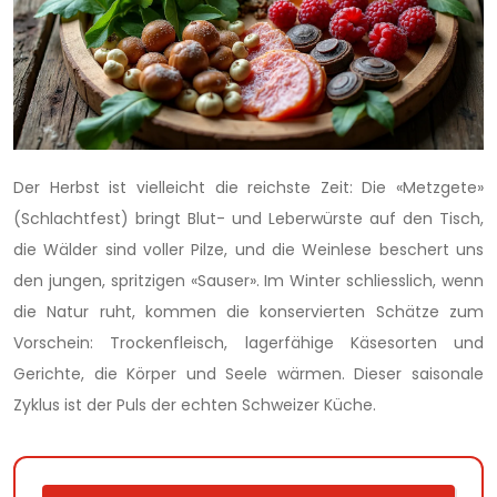
Der Herbst ist vielleicht die reichste Zeit: Die «Metzgete»
(Schlachtfest) bringt Blut- und Leberwürste auf den Tisch,
die Wälder sind voller Pilze, und die Weinlese beschert uns
den jungen, spritzigen «Sauser». Im Winter schliesslich, wenn
die Natur ruht, kommen die konservierten Schätze zum
Vorschein: Trockenfleisch, lagerfähige Käsesorten und
Gerichte, die Körper und Seele wärmen. Dieser saisonale
Zyklus ist der Puls der echten Schweizer Küche.