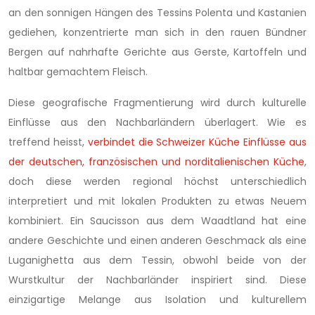
an den sonnigen Hängen des Tessins Polenta und Kastanien
gediehen, konzentrierte man sich in den rauen Bündner
Bergen auf nahrhafte Gerichte aus Gerste, Kartoffeln und
haltbar gemachtem Fleisch.
Diese geografische Fragmentierung wird durch kulturelle
Einflüsse aus den Nachbarländern überlagert. Wie es
treffend heisst,
verbindet die Schweizer Küche Einflüsse aus
der deutschen, französischen und norditalienischen Küche
,
doch diese werden regional höchst unterschiedlich
interpretiert und mit lokalen Produkten zu etwas Neuem
kombiniert. Ein Saucisson aus dem Waadtland hat eine
andere Geschichte und einen anderen Geschmack als eine
Luganighetta aus dem Tessin, obwohl beide von der
Wurstkultur der Nachbarländer inspiriert sind. Diese
einzigartige Melange aus Isolation und kulturellem