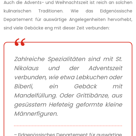
Auch die Advents- und Weihnachtszeit ist reich an solchen
kulinarischen Traditionen. Wie das Eidgenössische
Departement für auswärtige Angelegenheiten hervorhebt,
sind viele Gebäcke eng mit dieser Zeit verbunden:
Zahlreiche Spezialitäten sind mit St.
Nikolaus und der Adventszeit
verbunden, wie etwa Lebkuchen oder
Biberli, ein Gebäck mit
Mandelfüllung. Oder Grittibänze, aus
gesüsstem Hefeteig geformte kleine
Männerfiguren.
– Eidgenössisches Departement für auswärtige