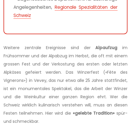
Angelegenheiten,
Regionale Spezialitäten der
Schweiz
Weitere zentrale Ereignisse sind der
Alpaufzug
im
Frühsommer und der Alpabzug im Herbst, die oft mit einem
grossen Fest und der Verkostung des ersten oder letzten
Alpkäses gefeiert werden. Das Winzerfest («Fête des
Vignerons») in Vevey, das nur etwa alle 25 Jahre stattfindet,
ist ein monumentales Spektakel, das die Arbeit der Winzer
und die Weinkultur einer ganzen Region ehrt. Wer die
Schweiz wirklich kulinarisch verstehen will, muss an diesen
Festen teilnehmen. Hier wird die
«gelebte Tradition»
spür-
und schmeckbar.