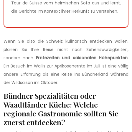
Tour de Suisse vom heimischen Sofa aus und lernt,
die Gerichte im Kontext ihrer Herkunft zu verstehen.
Wenn Sie also die Schweiz kulinarisch entdecken wollen,
planen Sie Ihre Reise nicht nach Sehenswürdigkeiten,
sondern nach
Erntezeiten und saisonalen Höhepunkten
.
Ein Besuch im Wallis zur Aprikosenernte im Juli ist eine völlig
andere Erfahrung als eine Reise ins Bündnerland während
der Wildsaison im Oktober.
Bündner Spezialitäten oder
Waadtländer Küche: Welche
regionale Gastronomie sollten Sie
zuerst entdecken?