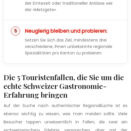
der Erntezeit oder traditioneller Anlässe wie
der «Metzgete».
Neugierig bleiben und probieren:
Setzen Sie sich das Ziel, mindestens drei
verschiedene, Ihnen unbekannte regionale
Spezialitäten pro Kanton zu probieren.
Die 5 Touristenfallen, die Sie um die
echte Schweizer Gastronomie-
Erfahrung bringen
Auf der Suche nach authentischer Regionalküche ist es
ebenso wichtig zu wissen, was man meiden sollte. Viele
Besucher tappen unwissentlich in Fallen, die zwar ein
«schweizerisches» Erlebnis versprechen, aber mit der