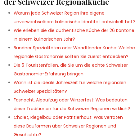
der Schweizer Regionalküche
Warum jede Schweizer Region ihre eigene
unverwechselbare kulinarische Identität entwickelt hat?
Wie erleben Sie die authentische Küche der 26 Kantone
in einem kulinarischen Jahr?
Bündner Spezialitäten oder Waadtländer Küche: Welche
regionale Gastronomie sollten Sie zuerst entdecken?
Die 5 Touristenfallen, die Sie um die echte Schweizer
Gastronomie-Erfahrung bringen
Wann ist die ideale Jahreszeit für welche regionalen
Schweizer Spezialitäten?
Fasnacht, Alpaufzug oder Winzerfest: Was bedeuten
diese Traditionen für die Schweizer Regionen wirklich?
Chalet, Riegelbau oder Patrizierhaus: Was verraten
diese Bauformen über Schweizer Regionen und
Geschichte?