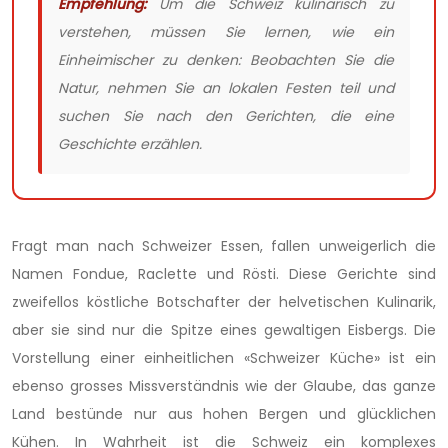
Empfehlung:
Um die Schweiz kulinarisch zu
verstehen, müssen Sie lernen, wie ein
Einheimischer zu denken: Beobachten Sie die
Natur, nehmen Sie an lokalen Festen teil und
suchen Sie nach den Gerichten, die eine
Geschichte erzählen.
Fragt man nach Schweizer Essen, fallen unweigerlich die
Namen Fondue, Raclette und Rösti. Diese Gerichte sind
zweifellos köstliche Botschafter der helvetischen Kulinarik,
aber sie sind nur die Spitze eines gewaltigen Eisbergs. Die
Vorstellung einer einheitlichen «Schweizer Küche» ist ein
ebenso grosses Missverständnis wie der Glaube, das ganze
Land bestünde nur aus hohen Bergen und glücklichen
Kühen. In Wahrheit ist die Schweiz ein komplexes