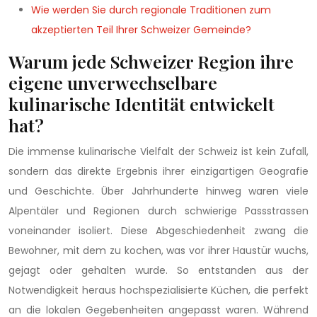
Wie werden Sie durch regionale Traditionen zum
akzeptierten Teil Ihrer Schweizer Gemeinde?
Warum jede Schweizer Region ihre
eigene unverwechselbare
kulinarische Identität entwickelt
hat?
Die immense kulinarische Vielfalt der Schweiz ist kein Zufall,
sondern das direkte Ergebnis ihrer einzigartigen Geografie
und Geschichte. Über Jahrhunderte hinweg waren viele
Alpentäler und Regionen durch schwierige Passstrassen
voneinander isoliert. Diese Abgeschiedenheit zwang die
Bewohner, mit dem zu kochen, was vor ihrer Haustür wuchs,
gejagt oder gehalten wurde. So entstanden aus der
Notwendigkeit heraus hochspezialisierte Küchen, die perfekt
an die lokalen Gegebenheiten angepasst waren. Während