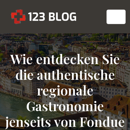
Wie entdecken Sie
die authentische
regionale
Gastronomie
jenseits von Fondue