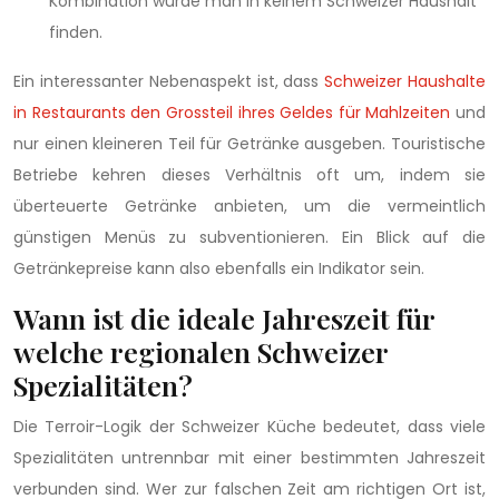
Kombination würde man in keinem Schweizer Haushalt
finden.
Ein interessanter Nebenaspekt ist, dass
Schweizer Haushalte
in Restaurants den Grossteil ihres Geldes für Mahlzeiten
und
nur einen kleineren Teil für Getränke ausgeben. Touristische
Betriebe kehren dieses Verhältnis oft um, indem sie
überteuerte Getränke anbieten, um die vermeintlich
günstigen Menüs zu subventionieren. Ein Blick auf die
Getränkepreise kann also ebenfalls ein Indikator sein.
Wann ist die ideale Jahreszeit für
welche regionalen Schweizer
Spezialitäten?
Die Terroir-Logik der Schweizer Küche bedeutet, dass viele
Spezialitäten untrennbar mit einer bestimmten Jahreszeit
verbunden sind. Wer zur falschen Zeit am richtigen Ort ist,