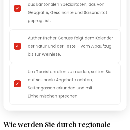
aus kantonalen Spezialitäten, das von
Geografie, Geschichte und Saisonalität
geprägt ist.
Authentischer Genuss folgt dem Kalender
der Natur und der Feste – vom Alpaufzug
bis zur Weinlese.
Um Touristenfallen zu meiden, sollten Sie
auf saisonale Angebote achten,
Seitengassen erkunden und mit
Einheimischen sprechen.
Wie werden Sie durch regionale