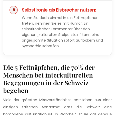
Selbstironie als Eisbrecher nutzen:
Wenn Sie doch einmal in ein Fettnäpfchen
treten, nehmen Sie es mit Humor. Ein
selbstironischer Kommentar über den
eigenen „kulturellen Stolperstein“ kann eine
angespannte Situation sofort auflockern und
Sympathie schaffen.
Die 5 Fettnäpfchen, die 70% der
Menschen bei interkulturellen
Begegnungen in der Schweiz
begehen
Viele der grössten Missverständnisse entstehen aus einer
einzigen falschen Annahme: dass die Schweiz eine
homogene Kulturnation ist. In Wahrheit ist sie das genaue