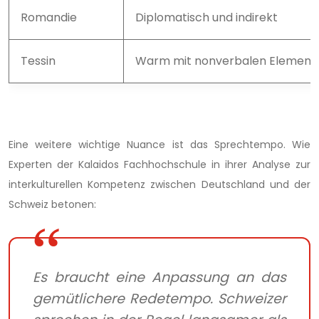
Romandie
Diplomatisch und indirekt
Tessin
Warm mit nonverbalen Element
Eine weitere wichtige Nuance ist das Sprechtempo. Wie
Experten der Kalaidos Fachhochschule in ihrer Analyse zur
interkulturellen Kompetenz zwischen Deutschland und der
Schweiz betonen:
Es braucht eine Anpassung an das
gemütlichere Redetempo. Schweizer