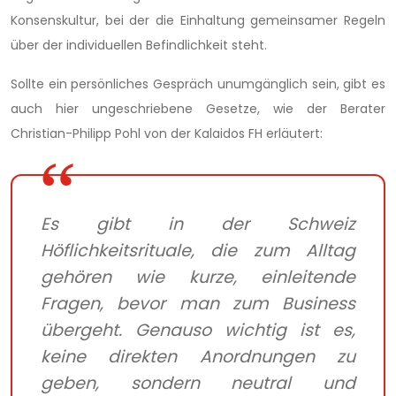
Konsenskultur, bei der die Einhaltung gemeinsamer Regeln
über der individuellen Befindlichkeit steht.
Sollte ein persönliches Gespräch unumgänglich sein, gibt es
auch hier ungeschriebene Gesetze, wie der Berater
Christian-Philipp Pohl von der Kalaidos FH erläutert:
Es gibt in der Schweiz
Höflichkeitsrituale, die zum Alltag
gehören wie kurze, einleitende
Fragen, bevor man zum Business
übergeht. Genauso wichtig ist es,
keine direkten Anordnungen zu
geben, sondern neutral und