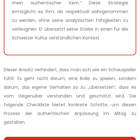
mein authentischer Kern.“ Diese Strategie
ermöglicht es ihm, als respektvoll wahrgenommen
zu werden, ohne seine analytischen Fähigkeiten zu
verleugnen. Er übersetzt seine Stärke in einen für die
Schweizer Kultur verständlichen Kontext.
Dieser Ansatz verhindert, dass man sich wie ein Schauspieler
fühlt. Es geht nicht darum, eine Rolle zu spielen, sondern
darum, das eigene Verhalten so zu „übersetzen“, dass es
vom Gegenüber verstanden und geschätzt wird. Die
folgende Checkliste bietet konkrete Schritte, um diesen
Prozess der authentischen Anpassung im Alltag zu
gestalten.