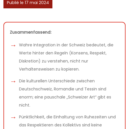
Publié le 17 mai 2024
Zusammenfassend:
Wahre Integration in der Schweiz bedeutet, die
Werte hinter den Regeln (Konsens, Respekt,
Diskretion) zu verstehen, nicht nur
Verhaltensweisen zu kopieren.
Die kulturellen Unterschiede zwischen
Deutschschweiz, Romandie und Tessin sind
enorm; eine pauschale „Schweizer Art“ gibt es
nicht.
Pünktlichkeit, die Einhaltung von Ruhezeiten und
das Respektieren des Kollektivs sind keine