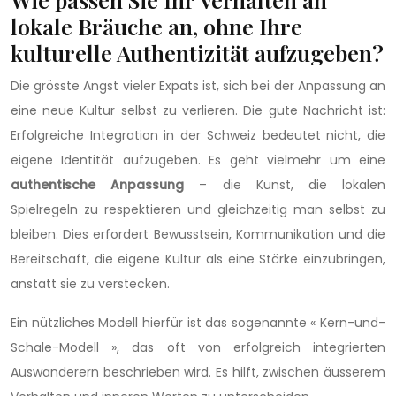
lokale Bräuche an, ohne Ihre
kulturelle Authentizität aufzugeben?
Die grösste Angst vieler Expats ist, sich bei der Anpassung an
eine neue Kultur selbst zu verlieren. Die gute Nachricht ist:
Erfolgreiche Integration in der Schweiz bedeutet nicht, die
eigene Identität aufzugeben. Es geht vielmehr um eine
authentische Anpassung
– die Kunst, die lokalen
Spielregeln zu respektieren und gleichzeitig man selbst zu
bleiben. Dies erfordert Bewusstsein, Kommunikation und die
Bereitschaft, die eigene Kultur als eine Stärke einzubringen,
anstatt sie zu verstecken.
Ein nützliches Modell hierfür ist das sogenannte « Kern-und-
Schale-Modell », das oft von erfolgreich integrierten
Auswanderern beschrieben wird. Es hilft, zwischen äusserem