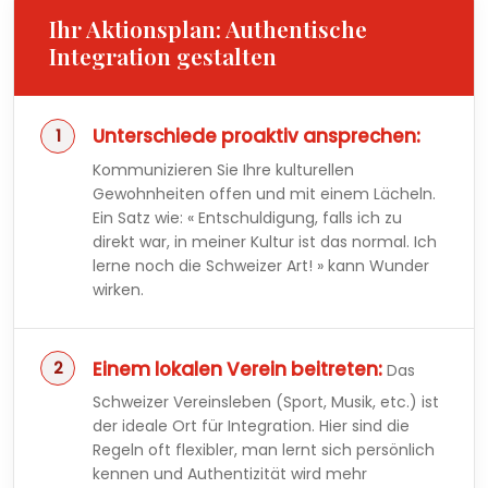
Ihr Aktionsplan: Authentische
Integration gestalten
Unterschiede proaktiv ansprechen:
Kommunizieren Sie Ihre kulturellen
Gewohnheiten offen und mit einem Lächeln.
Ein Satz wie: « Entschuldigung, falls ich zu
direkt war, in meiner Kultur ist das normal. Ich
lerne noch die Schweizer Art! » kann Wunder
wirken.
Einem lokalen Verein beitreten:
Das
Schweizer Vereinsleben (Sport, Musik, etc.) ist
der ideale Ort für Integration. Hier sind die
Regeln oft flexibler, man lernt sich persönlich
kennen und Authentizität wird mehr