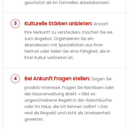
geschätzt als im formellen Arbeitskontext.
Kulturelle Stärken anbieten:
Anstatt
Ihre Herkunft zu verstecken, machen Sie sie
zum Angebot. Organisieren Sie ein
Abendessen mit Spezialitäten aus Ihrer
Heimat oder teilen Sie eine Fähigkeit, die in
Ihrer Kultur verbreitet ist.
Bei Ankunft Fragen stellen:
Zeigen Sie
proaktiv Interesse. Fragen Sie Nachbarn oder
die Hausverwaltung direkt: « Gibt es
ungeschriebene Regeln in der Waschküche
oder im Haus, die ich kennen sollte? » Das
wird als Respekt und nicht als Unwissenheit
gewertet.