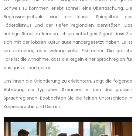
Schweiz zu kommen, erlebt schnell eine Überraschung. Die
Begrüssungsrituale sind ein klares Spiegelbild des
Föderalismus und der tiefen regionalen Identitäten. Das
richtige Ritual zu kennen, ist ein sofortiges Signal, dass Sie
sich mit der lokalen Kultur auseinandergesetzt haben. Es ist
ein einfacher, aber wirkungsvoller Eisbrecher. Die grösste
Falle ist die Annahme, dass die Regeln einer Sprachregion für
das ganze Land gelten.
Um Ihnen die Orientierung zu erleichtern, zeigt die folgende
Abbildung die typischen Szenarien in den drei grossen
Sprachregionen. Beobachten Sie die feinen Unterschiede in
Körpersprache und Distanz.