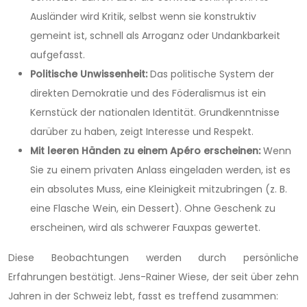
Ausländer wird Kritik, selbst wenn sie konstruktiv
gemeint ist, schnell als Arroganz oder Undankbarkeit
aufgefasst.
Politische Unwissenheit:
Das politische System der
direkten Demokratie und des Föderalismus ist ein
Kernstück der nationalen Identität. Grundkenntnisse
darüber zu haben, zeigt Interesse und Respekt.
Mit leeren Händen zu einem Apéro erscheinen:
Wenn
Sie zu einem privaten Anlass eingeladen werden, ist es
ein absolutes Muss, eine Kleinigkeit mitzubringen (z. B.
eine Flasche Wein, ein Dessert). Ohne Geschenk zu
erscheinen, wird als schwerer Fauxpas gewertet.
Diese Beobachtungen werden durch persönliche
Erfahrungen bestätigt. Jens-Rainer Wiese, der seit über zehn
Jahren in der Schweiz lebt, fasst es treffend zusammen: