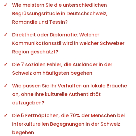
Wie meistern Sie die unterschiedlichen
Begrüssungsrituale in Deutschschweiz,
Romandie und Tessin?
Direktheit oder Diplomatie: Welcher
Kommunikationsstil wird in welcher Schweizer
Region geschätzt?
Die 7 sozialen Fehler, die Ausländer in der
Schweiz am häufigsten begehen
Wie passen Sie Ihr Verhalten an lokale Bräuche
an, ohne Ihre kulturelle Authentizität
aufzugeben?
Die 5 Fettnäpfchen, die 70% der Menschen bei
interkulturellen Begegnungen in der Schweiz
begehen