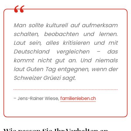
Man sollte kulturell auf aufmerksam
schalten, beobachten und lernen.
Laut sein, alles kritisieren und mit
Deutschland vergleichen – das
kommt nicht gut an. Und niemals
laut Guten Tag entgegnen, wenn der
Schweizer Grüezi sagt.
– Jens-Rainer Wiese,
familienleben.ch
Wie passen Sie Ihr Verhalten an