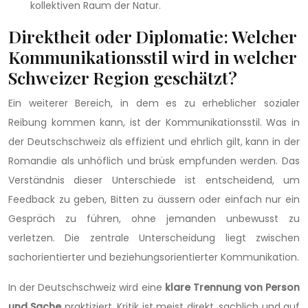
kollektiven Raum der Natur.
Direktheit oder Diplomatie: Welcher
Kommunikationsstil wird in welcher
Schweizer Region geschätzt?
Ein weiterer Bereich, in dem es zu erheblicher sozialer
Reibung kommen kann, ist der Kommunikationsstil. Was in
der Deutschschweiz als effizient und ehrlich gilt, kann in der
Romandie als unhöflich und brüsk empfunden werden. Das
Verständnis dieser Unterschiede ist entscheidend, um
Feedback zu geben, Bitten zu äussern oder einfach nur ein
Gespräch zu führen, ohne jemanden unbewusst zu
verletzen. Die zentrale Unterscheidung liegt zwischen
sachorientierter und beziehungsorientierter Kommunikation.
In der Deutschschweiz wird eine
klare Trennung von Person
und Sache
praktiziert. Kritik ist meist direkt, sachlich und auf