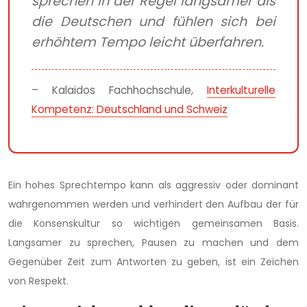
sprechen in der Regel langsamer als
die Deutschen und fühlen sich bei
erhöhtem Tempo leicht überfahren.
– Kalaidos Fachhochschule,
Interkulturelle
Kompetenz: Deutschland und Schweiz
Ein hohes Sprechtempo kann als aggressiv oder dominant
wahrgenommen werden und verhindert den Aufbau der für
die Konsenskultur so wichtigen gemeinsamen Basis.
Langsamer zu sprechen, Pausen zu machen und dem
Gegenüber Zeit zum Antworten zu geben, ist ein Zeichen
von Respekt.