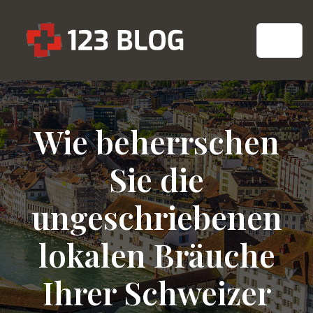
Wie beherrschen
Sie die
ungeschriebenen
lokalen Bräuche
Ihrer Schweizer