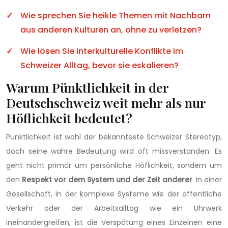
Wie sprechen Sie heikle Themen mit Nachbarn
aus anderen Kulturen an, ohne zu verletzen?
Wie lösen Sie interkulturelle Konflikte im
Schweizer Alltag, bevor sie eskalieren?
Warum Pünktlichkeit in der
Deutschschweiz weit mehr als nur
Höflichkeit bedeutet?
Pünktlichkeit ist wohl der bekannteste Schweizer Stereotyp,
doch seine wahre Bedeutung wird oft missverstanden. Es
geht nicht primär um persönliche Höflichkeit, sondern um
den
Respekt vor dem System und der Zeit anderer
. In einer
Gesellschaft, in der komplexe Systeme wie der öffentliche
Verkehr oder der Arbeitsalltag wie ein Uhrwerk
ineinandergreifen, ist die Verspätung eines Einzelnen eine