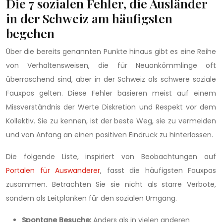
Die 7 sozialen Fehler, die Ausländer
in der Schweiz am häufigsten
begehen
Über die bereits genannten Punkte hinaus gibt es eine Reihe
von Verhaltensweisen, die für Neuankömmlinge oft
überraschend sind, aber in der Schweiz als schwere soziale
Fauxpas gelten. Diese Fehler basieren meist auf einem
Missverständnis der Werte Diskretion und Respekt vor dem
Kollektiv. Sie zu kennen, ist der beste Weg, sie zu vermeiden
und von Anfang an einen positiven Eindruck zu hinterlassen.
Die folgende Liste, inspiriert von Beobachtungen auf
Portalen für Auswanderer
, fasst die häufigsten Fauxpas
zusammen. Betrachten Sie sie nicht als starre Verbote,
sondern als Leitplanken für den sozialen Umgang.
Spontane Besuche:
Anders als in vielen anderen