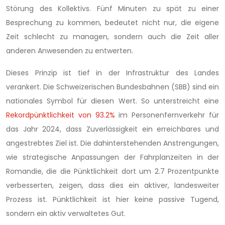
Störung des Kollektivs. Fünf Minuten zu spät zu einer
Besprechung zu kommen, bedeutet nicht nur, die eigene
Zeit schlecht zu managen, sondern auch die Zeit aller
anderen Anwesenden zu entwerten.
Dieses Prinzip ist tief in der Infrastruktur des Landes
verankert. Die Schweizerischen Bundesbahnen (SBB) sind ein
nationales Symbol für diesen Wert. So unterstreicht eine
Rekordpünktlichkeit von 93.2%
im Personenfernverkehr für
das Jahr 2024, dass Zuverlässigkeit ein erreichbares und
angestrebtes Ziel ist. Die dahinterstehenden Anstrengungen,
wie strategische Anpassungen der Fahrplanzeiten in der
Romandie, die die Pünktlichkeit dort um 2.7 Prozentpunkte
verbesserten, zeigen, dass dies ein aktiver, landesweiter
Prozess ist. Pünktlichkeit ist hier keine passive Tugend,
sondern ein aktiv verwaltetes Gut.