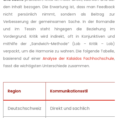
den Inhalt bezogen. Die Erwartung ist, dass man Feedback
nicht persönlich nimmt, sondern als Beitrag zur
Verbesserung der gemeinsamen Sache. In der Romandie
und im Tessin steht hingegen die Beziehung im
Vordergrund. Kritik wird indirekt, oft in Konjunktiven und
mithilfe der „Sandwich-Methode“ (Lob – Kritik – Lob)
verpackt, um die Harmonie zu wahren. Die folgende Tabelle,
basierend auf einer
Analyse der Kalaidos Fachhochschule
,
fasst die wichtigsten Unterschiede zusammen.
Region
Kommunikationsstil
Deutschschweiz
Direkt und sachlich