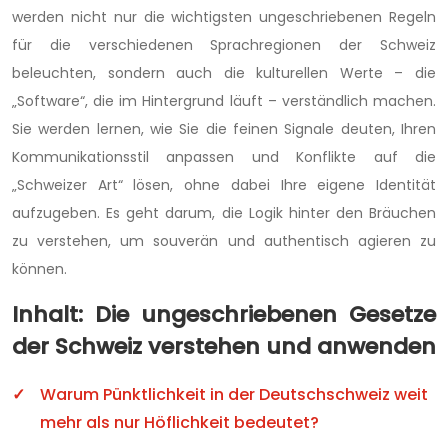
werden nicht nur die wichtigsten ungeschriebenen Regeln
für die verschiedenen Sprachregionen der Schweiz
beleuchten, sondern auch die kulturellen Werte – die
„Software“, die im Hintergrund läuft – verständlich machen.
Sie werden lernen, wie Sie die feinen Signale deuten, Ihren
Kommunikationsstil anpassen und Konflikte auf die
„Schweizer Art“ lösen, ohne dabei Ihre eigene Identität
aufzugeben. Es geht darum, die Logik hinter den Bräuchen
zu verstehen, um souverän und authentisch agieren zu
können.
Inhalt: Die ungeschriebenen Gesetze
der Schweiz verstehen und anwenden
Warum Pünktlichkeit in der Deutschschweiz weit
mehr als nur Höflichkeit bedeutet?