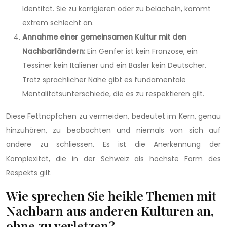
Identität. Sie zu korrigieren oder zu belächeln, kommt
extrem schlecht an.
Annahme einer gemeinsamen Kultur mit den
Nachbarländern:
Ein Genfer ist kein Franzose, ein
Tessiner kein Italiener und ein Basler kein Deutscher.
Trotz sprachlicher Nähe gibt es fundamentale
Mentalitätsunterschiede, die es zu respektieren gilt.
Diese Fettnäpfchen zu vermeiden, bedeutet im Kern, genau
hinzuhören, zu beobachten und niemals von sich auf
andere zu schliessen. Es ist die Anerkennung der
Komplexität, die in der Schweiz als höchste Form des
Respekts gilt.
Wie sprechen Sie heikle Themen mit
Nachbarn aus anderen Kulturen an,
ohne zu verletzen?