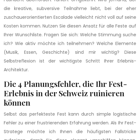
die kreative, subversive Teilnahme liebt, bei der eher
zuschauerorientierten Escalade vielleicht nicht voll auf seine
Kosten kommen. Nutzen Sie diesen Ansatz für alle Feste auf
Ihrer Wunschliste. Fragen Sie sich: Welche Stimmung suche
ich? Wie aktiv möchte ich teilnehmen? Welche Elemente
(Musik, Essen, Geschichte) sind mir wichtig? Diese
Selbstreflexion ist der wichtigste Schritt Ihrer Erlebnis-
Architektur.
Die 4 Planungsfehler, die Ihr Fest-
Erlebnis in der Schweiz ruinieren
können
Selbst das perfekteste Fest kann durch simple logistische
Fehler zu einer frustrierenden Erfahrung werden. Als Ihr Fest-
Stratege möchte ich Ihnen die häufigsten Fallstricke