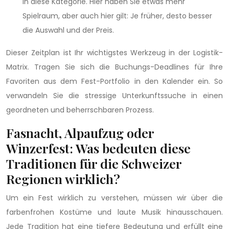
in diese Kategorie. Hier haben Sie etwas mehr
Spielraum, aber auch hier gilt: Je früher, desto besser
die Auswahl und der Preis.
Dieser Zeitplan ist Ihr wichtigstes Werkzeug in der Logistik-
Matrix. Tragen Sie sich die Buchungs-Deadlines für Ihre
Favoriten aus dem Fest-Portfolio in den Kalender ein. So
verwandeln Sie die stressige Unterkunftssuche in einen
geordneten und beherrschbaren Prozess.
Fasnacht, Alpaufzug oder
Winzerfest: Was bedeuten diese
Traditionen für die Schweizer
Regionen wirklich?
Um ein Fest wirklich zu verstehen, müssen wir über die
farbenfrohen Kostüme und laute Musik hinausschauen.
Jede Tradition hat eine tiefere Bedeutung und erfüllt eine