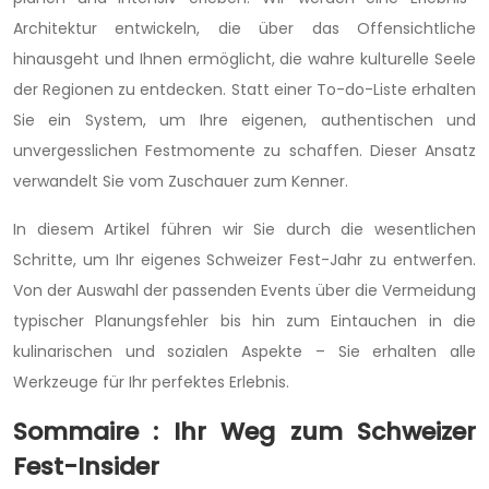
Architektur entwickeln, die über das Offensichtliche
hinausgeht und Ihnen ermöglicht, die wahre kulturelle Seele
der Regionen zu entdecken. Statt einer To-do-Liste erhalten
Sie ein System, um Ihre eigenen, authentischen und
unvergesslichen Festmomente zu schaffen. Dieser Ansatz
verwandelt Sie vom Zuschauer zum Kenner.
In diesem Artikel führen wir Sie durch die wesentlichen
Schritte, um Ihr eigenes Schweizer Fest-Jahr zu entwerfen.
Von der Auswahl der passenden Events über die Vermeidung
typischer Planungsfehler bis hin zum Eintauchen in die
kulinarischen und sozialen Aspekte – Sie erhalten alle
Werkzeuge für Ihr perfektes Erlebnis.
Sommaire : Ihr Weg zum Schweizer
Fest-Insider