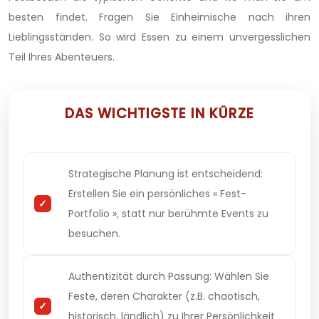
besten findet. Fragen Sie Einheimische nach ihren
Lieblingsständen. So wird Essen zu einem unvergesslichen
Teil Ihres Abenteuers.
DAS WICHTIGSTE IN KÜRZE
Strategische Planung ist entscheidend:
Erstellen Sie ein persönliches « Fest-
Portfolio », statt nur berühmte Events zu
besuchen.
Authentizität durch Passung: Wählen Sie
Feste, deren Charakter (z.B. chaotisch,
historisch, ländlich) zu Ihrer Persönlichkeit