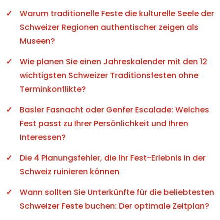
Warum traditionelle Feste die kulturelle Seele der
Schweizer Regionen authentischer zeigen als
Museen?
Wie planen Sie einen Jahreskalender mit den 12
wichtigsten Schweizer Traditionsfesten ohne
Terminkonflikte?
Basler Fasnacht oder Genfer Escalade: Welches
Fest passt zu Ihrer Persönlichkeit und Ihren
Interessen?
Die 4 Planungsfehler, die Ihr Fest-Erlebnis in der
Schweiz ruinieren können
Wann sollten Sie Unterkünfte für die beliebtesten
Schweizer Feste buchen: Der optimale Zeitplan?