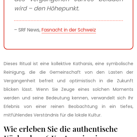
wird – den Höhepunkt.
– SRF News,
Fasnacht in der Schweiz
Dieses Ritual ist eine kollektive Katharsis, eine symbolische
Reinigung, die die Gemeinschaft von den Lasten der
Vergangenheit befreit und optimistisch in die Zukunft
blicken lässt. Wenn Sie Zeuge eines solchen Moments
werden und seine Bedeutung kennen, verwandelt sich Ihr
Erlebnis von einer reinen Beobachtung in ein tiefes,
mitfühlendes Verständnis für die lokale Kultur.
Wie erleben Sie die authentische