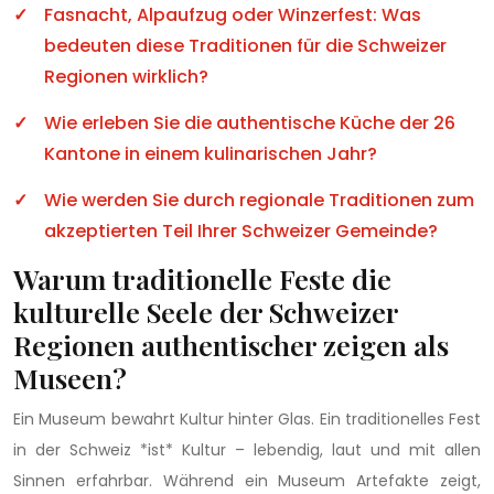
Fasnacht, Alpaufzug oder Winzerfest: Was
bedeuten diese Traditionen für die Schweizer
Regionen wirklich?
Wie erleben Sie die authentische Küche der 26
Kantone in einem kulinarischen Jahr?
Wie werden Sie durch regionale Traditionen zum
akzeptierten Teil Ihrer Schweizer Gemeinde?
Warum traditionelle Feste die
kulturelle Seele der Schweizer
Regionen authentischer zeigen als
Museen?
Ein Museum bewahrt Kultur hinter Glas. Ein traditionelles Fest
in der Schweiz *ist* Kultur – lebendig, laut und mit allen
Sinnen erfahrbar. Während ein Museum Artefakte zeigt,