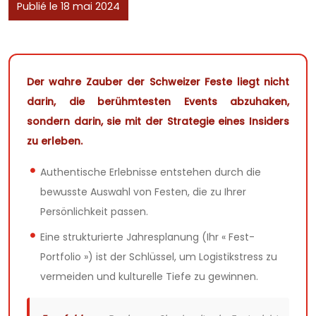
Publié le 18 mai 2024
Der wahre Zauber der Schweizer Feste liegt nicht
darin, die berühmtesten Events abzuhaken,
sondern darin, sie mit der Strategie eines Insiders
zu erleben.
Authentische Erlebnisse entstehen durch die
bewusste Auswahl von Festen, die zu Ihrer
Persönlichkeit passen.
Eine strukturierte Jahresplanung (Ihr « Fest-
Portfolio ») ist der Schlüssel, um Logistikstress zu
vermeiden und kulturelle Tiefe zu gewinnen.