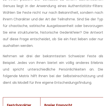
Genuss liegt in der Anwendung eines Authentizitäts-Filters:
Wählen Sie Feste nicht nur nach Bekanntheit, sondern nach
ihrem Charakter und der Art der Teilnahme. Sind Sie der Typ
für chaotische, satirische Ausgelassenheit oder bevorzugen
Sie eine strukturierte, historische Gedenkfeier? Die Antwort
auf diese Frage entscheidet, ob Sie ein Fest lieben oder nur
aushalten werden.
Nehmen wir drei der bekanntesten Schweizer Feste als
Beispiel. Jedes von ihnen bietet ein völlig anderes Erlebnis
und spricht unterschiedliche Persönlichkeiten an. Die
folgende Matrix hilft Ihnen bei der Selbsteinschätzung und
dient als Modell für Ihre eigene Entscheidungsfindung.
Festcharakter
Basler Fasnacht