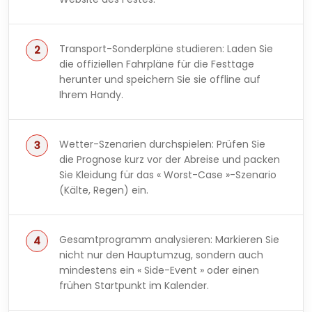
Transport-Sonderpläne studieren: Laden Sie
die offiziellen Fahrpläne für die Festtage
herunter und speichern Sie sie offline auf
Ihrem Handy.
Wetter-Szenarien durchspielen: Prüfen Sie
die Prognose kurz vor der Abreise und packen
Sie Kleidung für das « Worst-Case »-Szenario
(Kälte, Regen) ein.
Gesamtprogramm analysieren: Markieren Sie
nicht nur den Hauptumzug, sondern auch
mindestens ein « Side-Event » oder einen
frühen Startpunkt im Kalender.