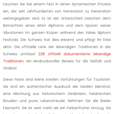
tauchen Sie bei einem Fest in einen dynamischen Prozess
ein, der seit Jahrhunderten von Generation zu Generation
weitergegeben wird. Es ist der Unterschied zwischen dem
Betrachten eines alten Alphorns und dem Spüren seiner
Vibrationen im ganzen Körper während des Valais Alphorn
Festivals. Die Schweiz hat dies erkannt und pflegt ihr Erbe
aktiv: Die offizielle Liste der lebendigen Traditionen in der
Schweiz umfasst
228 offiziell dokumentierte lebendige
Traditionen
, ein eindrucksvoller Beweis für die Vielfalt und
Vitalität.
Diese Feste sind keine sterilen Vorführungen für Touristen.
Sie sind ein authentischer Ausdruck der lokalen Identität,
eine Mischung aus historischem Gedenken, heidnischen
Ritualen und purer Lebensfreude. Nehmen Sie die Basler
Fasnacht: Sie ist weit mehr als ein farbenfroher Umzug. Sie