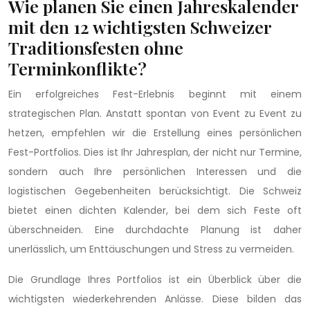
Wie planen Sie einen Jahreskalender
mit den 12 wichtigsten Schweizer
Traditionsfesten ohne
Terminkonflikte?
Ein erfolgreiches Fest-Erlebnis beginnt mit einem
strategischen Plan. Anstatt spontan von Event zu Event zu
hetzen, empfehlen wir die Erstellung eines persönlichen
Fest-Portfolios. Dies ist Ihr Jahresplan, der nicht nur Termine,
sondern auch Ihre persönlichen Interessen und die
logistischen Gegebenheiten berücksichtigt. Die Schweiz
bietet einen dichten Kalender, bei dem sich Feste oft
überschneiden. Eine durchdachte Planung ist daher
unerlässlich, um Enttäuschungen und Stress zu vermeiden.
Die Grundlage Ihres Portfolios ist ein Überblick über die
wichtigsten wiederkehrenden Anlässe. Diese bilden das