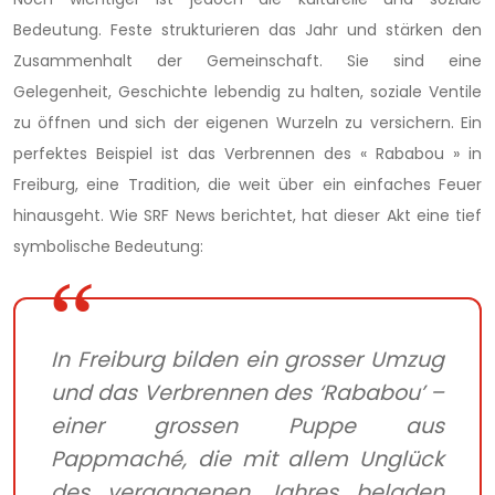
Bedeutung. Feste strukturieren das Jahr und stärken den
Zusammenhalt der Gemeinschaft. Sie sind eine
Gelegenheit, Geschichte lebendig zu halten, soziale Ventile
zu öffnen und sich der eigenen Wurzeln zu versichern. Ein
perfektes Beispiel ist das Verbrennen des « Rababou » in
Freiburg, eine Tradition, die weit über ein einfaches Feuer
hinausgeht. Wie SRF News berichtet, hat dieser Akt eine tief
symbolische Bedeutung:
In Freiburg bilden ein grosser Umzug
und das Verbrennen des ‘Rababou’ –
einer grossen Puppe aus
Pappmaché, die mit allem Unglück
des vergangenen Jahres beladen