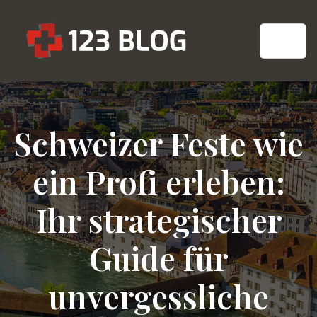
Schweizer Feste wie
ein Profi erleben:
Ihr strategischer
Guide für
unvergessliche