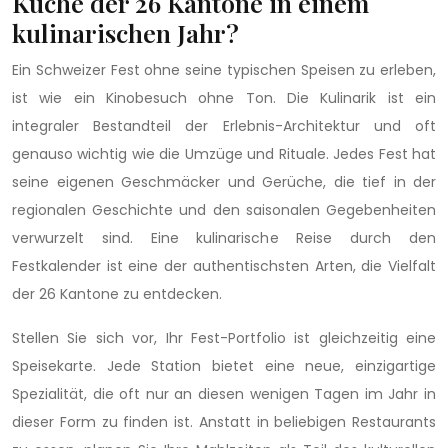
Küche der 26 Kantone in einem
kulinarischen Jahr?
Ein Schweizer Fest ohne seine typischen Speisen zu erleben,
ist wie ein Kinobesuch ohne Ton. Die Kulinarik ist ein
integraler Bestandteil der Erlebnis-Architektur und oft
genauso wichtig wie die Umzüge und Rituale. Jedes Fest hat
seine eigenen Geschmäcker und Gerüche, die tief in der
regionalen Geschichte und den saisonalen Gegebenheiten
verwurzelt sind. Eine kulinarische Reise durch den
Festkalender ist eine der authentischsten Arten, die Vielfalt
der 26 Kantone zu entdecken.
Stellen Sie sich vor, Ihr Fest-Portfolio ist gleichzeitig eine
Speisekarte. Jede Station bietet eine neue, einzigartige
Spezialität, die oft nur an diesen wenigen Tagen im Jahr in
dieser Form zu finden ist. Anstatt in beliebigen Restaurants