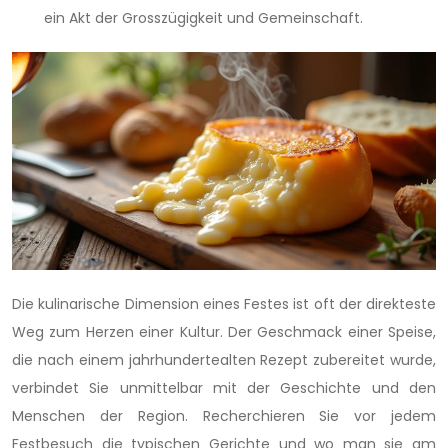
ein Akt der Grosszügigkeit und Gemeinschaft.
Die kulinarische Dimension eines Festes ist oft der direkteste
Weg zum Herzen einer Kultur. Der Geschmack einer Speise,
die nach einem jahrhundertealten Rezept zubereitet wurde,
verbindet Sie unmittelbar mit der Geschichte und den
Menschen der Region. Recherchieren Sie vor jedem
Festbesuch die typischen Gerichte und wo man sie am