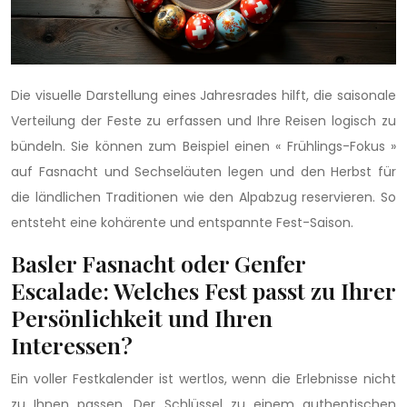
Die visuelle Darstellung eines Jahresrades hilft, die saisonale
Verteilung der Feste zu erfassen und Ihre Reisen logisch zu
bündeln. Sie können zum Beispiel einen « Frühlings-Fokus »
auf Fasnacht und Sechseläuten legen und den Herbst für
die ländlichen Traditionen wie den Alpabzug reservieren. So
entsteht eine kohärente und entspannte Fest-Saison.
Basler Fasnacht oder Genfer
Escalade: Welches Fest passt zu Ihrer
Persönlichkeit und Ihren
Interessen?
Ein voller Festkalender ist wertlos, wenn die Erlebnisse nicht
zu Ihnen passen. Der Schlüssel zu einem authentischen