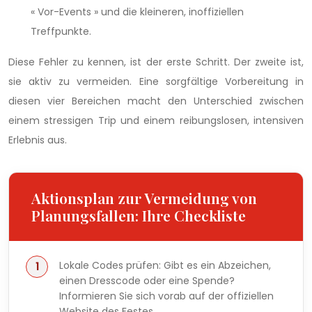
« Vor-Events » und die kleineren, inoffiziellen
Treffpunkte.
Diese Fehler zu kennen, ist der erste Schritt. Der zweite ist,
sie aktiv zu vermeiden. Eine sorgfältige Vorbereitung in
diesen vier Bereichen macht den Unterschied zwischen
einem stressigen Trip und einem reibungslosen, intensiven
Erlebnis aus.
Aktionsplan zur Vermeidung von
Planungsfallen: Ihre Checkliste
Lokale Codes prüfen: Gibt es ein Abzeichen,
einen Dresscode oder eine Spende?
Informieren Sie sich vorab auf der offiziellen
Website des Festes.