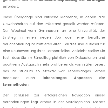
erfordert.
Diese Übergänge sind kritische Momente, in denen alte
Gewohnheiten auf den Prüfstand gestellt werden müssen.
Der Wechsel vom Gymnasium an eine Universität, der
Einstieg in einen neuen Job oder eine berufliche
Neuorientierung im mittleren Alter – all dies sind Auslöser für
eine Neubewertung Ihres Lernportfolios. Vielleicht stellen Sie
fest, dass Sie im Büroalltag plötzlich von Diskussionen und
auditivem Austausch mehr profitieren als vom stillen Lesen,
das im Studium so effektiv war. Lebenslanges Lernen
bedeutet auch
lebenslanges Anpassen der
Lernmethoden
.
Der Schlüssel zur erfolgreichen Navigation dieser
Veränderungen liegt erneut in der Metakognition. Anstatt