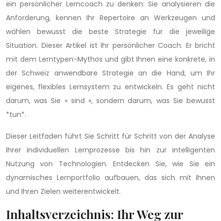
ein persönlicher Lerncoach zu denken: Sie analysieren die
Anforderung, kennen Ihr Repertoire an Werkzeugen und
wählen bewusst die beste Strategie für die jeweilige
Situation. Dieser Artikel ist Ihr persönlicher Coach. Er bricht
mit dem Lerntypen-Mythos und gibt Ihnen eine konkrete, in
der Schweiz anwendbare Strategie an die Hand, um Ihr
eigenes, flexibles Lernsystem zu entwickeln. Es geht nicht
darum, was Sie « sind », sondern darum, was Sie bewusst
*tun*.
Dieser Leitfaden führt Sie Schritt für Schritt von der Analyse
Ihrer individuellen Lernprozesse bis hin zur intelligenten
Nutzung von Technologien. Entdecken Sie, wie Sie ein
dynamisches Lernportfolio aufbauen, das sich mit Ihnen
und Ihren Zielen weiterentwickelt.
Inhaltsverzeichnis: Ihr Weg zur