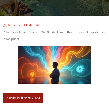
/
Innovation & Fortschritt
/ Ihr persönlicher Lerncode: Wie Sie die Lernmethode finden, die wirklich zu
Ihnen passt
Publié le 11 mai 2024