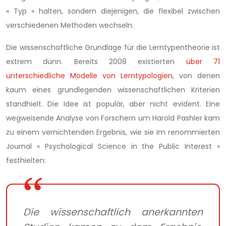
« Typ » halten, sondern diejenigen, die flexibel zwischen
verschiedenen Methoden wechseln.
Die wissenschaftliche Grundlage für die Lerntypentheorie ist
extrem dünn. Bereits 2008 existierten
über 71
unterschiedliche Modelle von Lerntypologien
, von denen
kaum eines grundlegenden wissenschaftlichen Kriterien
standhielt. Die Idee ist populär, aber nicht evident. Eine
wegweisende Analyse von Forschern um Harold Pashler kam
zu einem vernichtenden Ergebnis, wie sie im renommierten
Journal « Psychological Science in the Public Interest »
festhielten:
Die wissenschaftlich anerkannten