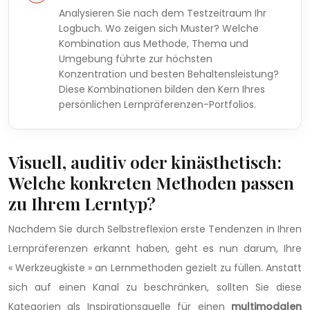
Analysieren Sie nach dem Testzeitraum Ihr
Logbuch. Wo zeigen sich Muster? Welche
Kombination aus Methode, Thema und
Umgebung führte zur höchsten
Konzentration und besten Behaltensleistung?
Diese Kombinationen bilden den Kern Ihres
persönlichen Lernpräferenzen-Portfolios.
Visuell, auditiv oder kinästhetisch:
Welche konkreten Methoden passen
zu Ihrem Lerntyp?
Nachdem Sie durch Selbstreflexion erste Tendenzen in Ihren
Lernpräferenzen erkannt haben, geht es nun darum, Ihre
« Werkzeugkiste » an Lernmethoden gezielt zu füllen. Anstatt
sich auf einen Kanal zu beschränken, sollten Sie diese
Kategorien als Inspirationsquelle für einen
multimodalen