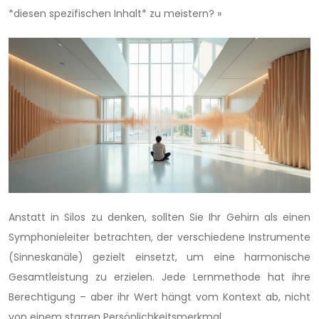
*diesen spezifischen Inhalt* zu meistern? »
Anstatt in Silos zu denken, sollten Sie Ihr Gehirn als einen
Symphonieleiter betrachten, der verschiedene Instrumente
(Sinneskanäle) gezielt einsetzt, um eine harmonische
Gesamtleistung zu erzielen. Jede Lernmethode hat ihre
Berechtigung – aber ihr Wert hängt vom Kontext ab, nicht
von einem starren Persönlichkeitsmerkmal.