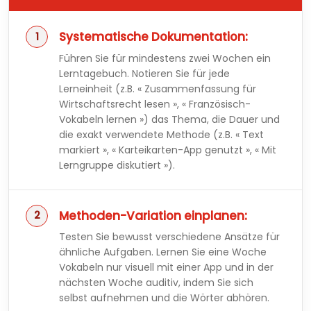
Systematische Dokumentation:
Führen Sie für mindestens zwei Wochen ein
Lerntagebuch. Notieren Sie für jede
Lerneinheit (z.B. « Zusammenfassung für
Wirtschaftsrecht lesen », « Französisch-
Vokabeln lernen ») das Thema, die Dauer und
die exakt verwendete Methode (z.B. « Text
markiert », « Karteikarten-App genutzt », « Mit
Lerngruppe diskutiert »).
Methoden-Variation einplanen:
Testen Sie bewusst verschiedene Ansätze für
ähnliche Aufgaben. Lernen Sie eine Woche
Vokabeln nur visuell mit einer App und in der
nächsten Woche auditiv, indem Sie sich
selbst aufnehmen und die Wörter abhören.