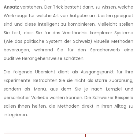
Ansatz
verstehen. Der Trick besteht darin, zu wissen, welche
Werkzeuge für welche Art von Aufgabe am besten geeignet
sind und diese intelligent zu kombinieren. Vielleicht stellen
Sie fest, dass Sie für das Verständnis komplexer Systeme
(wie das politische System der Schweiz) visuelle Methoden
bevorzugen, während Sie für den Spracherwerb eine
auditive Herangehensweise schätzen.
Die folgende Übersicht dient als Ausgangspunkt für Ihre
Experimente. Betrachten Sie sie nicht als starre Zuordnung,
sondern als Menü, aus dem Sie je nach Lernziel und
persönlicher Vorliebe wählen können. Die Schweizer Beispiele
sollen Ihnen helfen, die Methoden direkt in Ihren Alltag zu
integrieren.