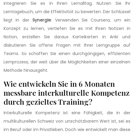
integrieren Sie es in Ihren Lernalltag. Nutzen Sie Ihr
Lerntagebuch, um die Effektivität zu bewerten. Der Schlüssel
liegt in der
Synergie
: Verwenden Sie Coursera, um ein
Konzept zu lernen, vertiefen Sie es mit Ihren Notizen in
Notion, erstellen Sie daraus Karteikarten in Anki und
diskutieren Sie offene Fragen mit Ihrer Lerngruppe auf
Teams. So schaffen Sie einen durchgängigen, effizienten
Lernprozess, der weit über die Möglichkeiten einer einzelnen
Methode hinausgeht.
Wie entwickeln Sie in 6 Monaten
messbare interkulturelle Kompetenz
durch gezieltes Training?
Interkulturelle Kompetenz ist eine Fähigkeit, die in der
multikulturellen Schweiz von unschätzbarem Wert ist, sei es
im Beruf oder im Privatleben. Doch wie entwickelt man diese