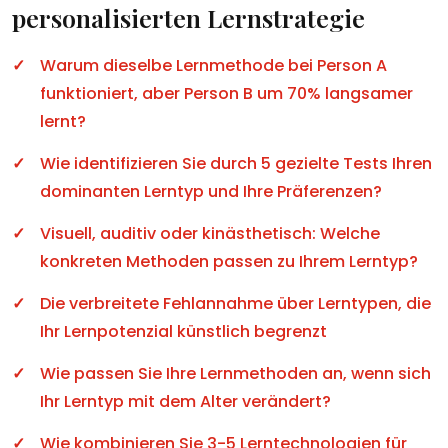
personalisierten Lernstrategie
Warum dieselbe Lernmethode bei Person A
funktioniert, aber Person B um 70% langsamer
lernt?
Wie identifizieren Sie durch 5 gezielte Tests Ihren
dominanten Lerntyp und Ihre Präferenzen?
Visuell, auditiv oder kinästhetisch: Welche
konkreten Methoden passen zu Ihrem Lerntyp?
Die verbreitete Fehlannahme über Lerntypen, die
Ihr Lernpotenzial künstlich begrenzt
Wie passen Sie Ihre Lernmethoden an, wenn sich
Ihr Lerntyp mit dem Alter verändert?
Wie kombinieren Sie 3-5 Lerntechnologien für