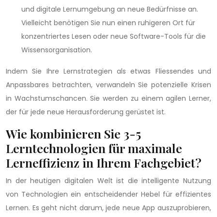
und digitale Lernumgebung an neue Bedürfnisse an.
Vielleicht benötigen Sie nun einen ruhigeren Ort für
konzentriertes Lesen oder neue Software-Tools für die
Wissensorganisation.
Indem Sie Ihre Lernstrategien als etwas Fliessendes und
Anpassbares betrachten, verwandeln Sie potenzielle Krisen
in Wachstumschancen. Sie werden zu einem agilen Lerner,
der für jede neue Herausforderung gerüstet ist.
Wie kombinieren Sie 3-5
Lerntechnologien für maximale
Lerneffizienz in Ihrem Fachgebiet?
In der heutigen digitalen Welt ist die intelligente Nutzung
von Technologien ein entscheidender Hebel für effizientes
Lernen. Es geht nicht darum, jede neue App auszuprobieren,