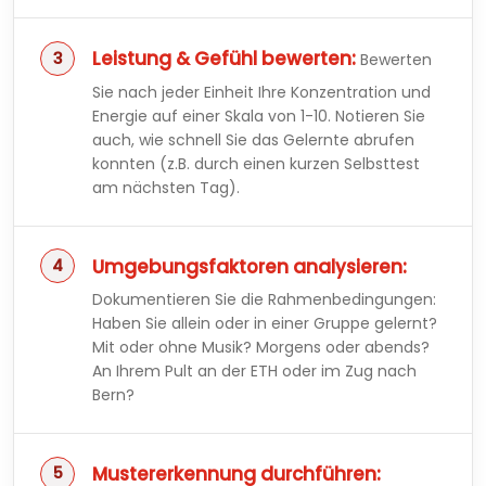
Leistung & Gefühl bewerten:
Bewerten
Sie nach jeder Einheit Ihre Konzentration und
Energie auf einer Skala von 1-10. Notieren Sie
auch, wie schnell Sie das Gelernte abrufen
konnten (z.B. durch einen kurzen Selbsttest
am nächsten Tag).
Umgebungsfaktoren analysieren:
Dokumentieren Sie die Rahmenbedingungen:
Haben Sie allein oder in einer Gruppe gelernt?
Mit oder ohne Musik? Morgens oder abends?
An Ihrem Pult an der ETH oder im Zug nach
Bern?
Mustererkennung durchführen: