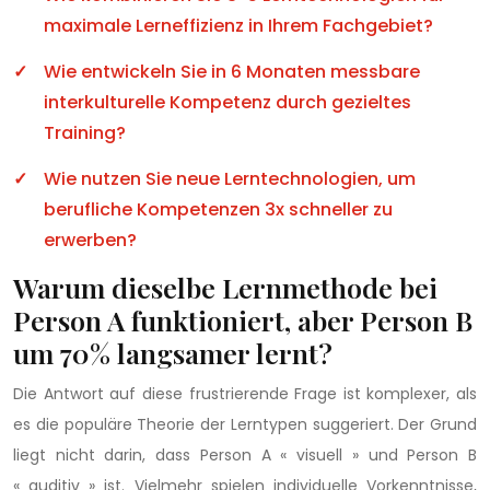
maximale Lerneffizienz in Ihrem Fachgebiet?
Wie entwickeln Sie in 6 Monaten messbare
interkulturelle Kompetenz durch gezieltes
Training?
Wie nutzen Sie neue Lerntechnologien, um
berufliche Kompetenzen 3x schneller zu
erwerben?
Warum dieselbe Lernmethode bei
Person A funktioniert, aber Person B
um 70% langsamer lernt?
Die Antwort auf diese frustrierende Frage ist komplexer, als
es die populäre Theorie der Lerntypen suggeriert. Der Grund
liegt nicht darin, dass Person A « visuell » und Person B
« auditiv » ist. Vielmehr spielen individuelle Vorkenntnisse,