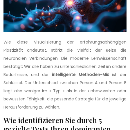
Wie diese Visualisierung der erfahrungsabhängigen
Plastizität andeutet, stärkt die Vielfalt der Reize die
neuronalen Verbindungen. Die moderne Lernwissenschaft
bestätigt: Wir alle haben zu unterschiedlichen Zeiten andere
Bedürfnisse, und der
intelligente Methoden-Mix
ist der
Schlüssel. Der Unterschied zwischen Person A und Person B
liegt also weniger im « Typ » als in der unbewussten oder
bewussten Fähigkeit, die passende Strategie für die jeweilige
Herausforderung zu wählen.
Wie identifizieren Sie durch 5
gezielte Tests Ihren dominanten