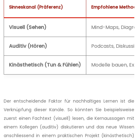
Sinneskanal (Präferenz)
Empfohlene Method
Visuell (Sehen)
Mind-Maps, Diagram
Auditiv (Hören)
Podcasts, Diskussio
Kinästhetisch (Tun & Fühlen)
Modelle bauen, Exp
Der entscheidende Faktor für nachhaltiges Lernen ist die
Verknüpfung dieser Kanäle. So könnten Sie beispielsweise
zuerst einen Fachtext (visuell) lesen, die Kernaussagen mit
einem Kollegen (auditiv) diskutieren und das neue Wissen
anschliessend in einem praktischen Projekt (kinästhetisch)