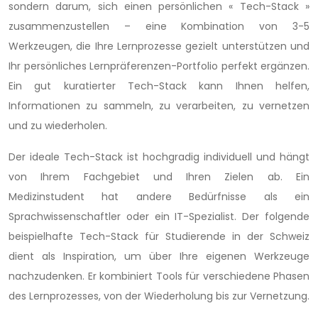
sondern darum, sich einen persönlichen « Tech-Stack »
zusammenzustellen – eine Kombination von 3-5
Werkzeugen, die Ihre Lernprozesse gezielt unterstützen und
Ihr persönliches Lernpräferenzen-Portfolio perfekt ergänzen.
Ein gut kuratierter Tech-Stack kann Ihnen helfen,
Informationen zu sammeln, zu verarbeiten, zu vernetzen
und zu wiederholen.
Der ideale Tech-Stack ist hochgradig individuell und hängt
von Ihrem Fachgebiet und Ihren Zielen ab. Ein
Medizinstudent hat andere Bedürfnisse als ein
Sprachwissenschaftler oder ein IT-Spezialist. Der folgende
beispielhafte Tech-Stack für Studierende in der Schweiz
dient als Inspiration, um über Ihre eigenen Werkzeuge
nachzudenken. Er kombiniert Tools für verschiedene Phasen
des Lernprozesses, von der Wiederholung bis zur Vernetzung.