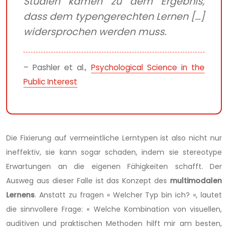
Studien kamen zu dem Ergebnis,
dass dem typengerechten Lernen […]
widersprochen werden muss.
– Pashler et al.,
Psychological Science in the
Public Interest
Die Fixierung auf vermeintliche Lerntypen ist also nicht nur
ineffektiv, sie kann sogar schaden, indem sie stereotype
Erwartungen an die eigenen Fähigkeiten schafft. Der
Ausweg aus dieser Falle ist das Konzept des
multimodalen
Lernens
. Anstatt zu fragen « Welcher Typ bin ich? », lautet
die sinnvollere Frage: « Welche Kombination von visuellen,
auditiven und praktischen Methoden hilft mir am besten,