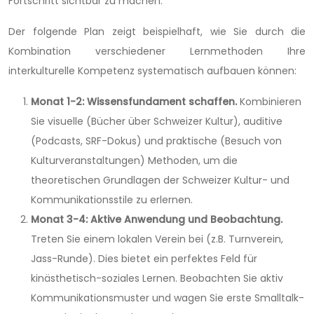
Fortschritt sichtbar zu machen.
Der folgende Plan zeigt beispielhaft, wie Sie durch die
Kombination verschiedener Lernmethoden Ihre
interkulturelle Kompetenz systematisch aufbauen können:
Monat 1-2: Wissensfundament schaffen.
Kombinieren
Sie visuelle (Bücher über Schweizer Kultur), auditive
(Podcasts, SRF-Dokus) und praktische (Besuch von
Kulturveranstaltungen) Methoden, um die
theoretischen Grundlagen der Schweizer Kultur- und
Kommunikationsstile zu erlernen.
Monat 3-4: Aktive Anwendung und Beobachtung.
Treten Sie einem lokalen Verein bei (z.B. Turnverein,
Jass-Runde). Dies bietet ein perfektes Feld für
kinästhetisch-soziales Lernen. Beobachten Sie aktiv
Kommunikationsmuster und wagen Sie erste Smalltalk-