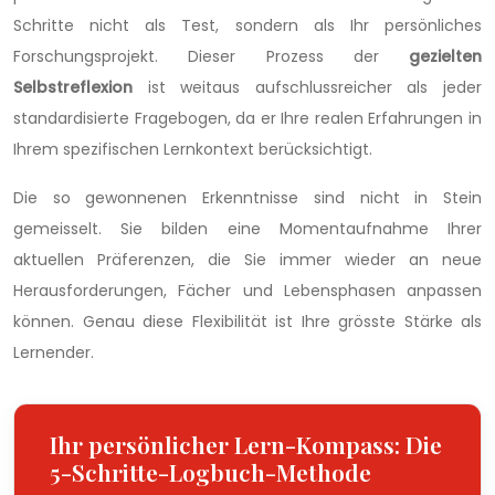
Schritte nicht als Test, sondern als Ihr persönliches
Forschungsprojekt. Dieser Prozess der
gezielten
Selbstreflexion
ist weitaus aufschlussreicher als jeder
standardisierte Fragebogen, da er Ihre realen Erfahrungen in
Ihrem spezifischen Lernkontext berücksichtigt.
Die so gewonnenen Erkenntnisse sind nicht in Stein
gemeisselt. Sie bilden eine Momentaufnahme Ihrer
aktuellen Präferenzen, die Sie immer wieder an neue
Herausforderungen, Fächer und Lebensphasen anpassen
können. Genau diese Flexibilität ist Ihre grösste Stärke als
Lernender.
Ihr persönlicher Lern-Kompass: Die
5-Schritte-Logbuch-Methode