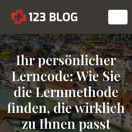
Ihr persönlicher
Lerncode: Wie Sie
die Lernmethode
finden, die wirklich
zu Ihnen passt