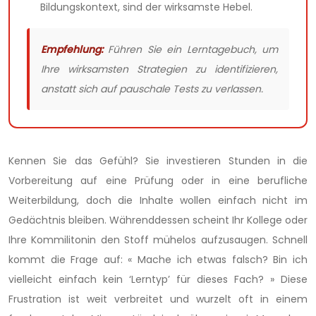
Bildungskontext, sind der wirksamste Hebel.
Empfehlung:
Führen Sie ein Lerntagebuch, um
Ihre wirksamsten Strategien zu identifizieren,
anstatt sich auf pauschale Tests zu verlassen.
Kennen Sie das Gefühl? Sie investieren Stunden in die
Vorbereitung auf eine Prüfung oder in eine berufliche
Weiterbildung, doch die Inhalte wollen einfach nicht im
Gedächtnis bleiben. Währenddessen scheint Ihr Kollege oder
Ihre Kommilitonin den Stoff mühelos aufzusaugen. Schnell
kommt die Frage auf: « Mache ich etwas falsch? Bin ich
vielleicht einfach kein ‘Lerntyp’ für dieses Fach? » Diese
Frustration ist weit verbreitet und wurzelt oft in einem