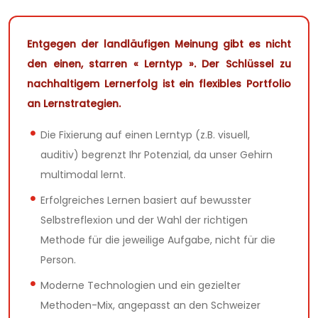
Entgegen der landläufigen Meinung gibt es nicht
den einen, starren « Lerntyp ». Der Schlüssel zu
nachhaltigem Lernerfolg ist ein flexibles Portfolio
an Lernstrategien.
Die Fixierung auf einen Lerntyp (z.B. visuell,
auditiv) begrenzt Ihr Potenzial, da unser Gehirn
multimodal lernt.
Erfolgreiches Lernen basiert auf bewusster
Selbstreflexion und der Wahl der richtigen
Methode für die jeweilige Aufgabe, nicht für die
Person.
Moderne Technologien und ein gezielter
Methoden-Mix, angepasst an den Schweizer