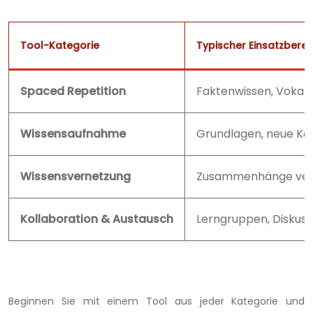
Tool-Kategorie
Typischer Einsatzberei
Spaced Repetition
Faktenwissen, Vokab
Wissensaufnahme
Grundlagen, neue Ko
Wissensvernetzung
Zusammenhänge verst
Kollaboration & Austausch
Lerngruppen, Diskuss
Beginnen Sie mit einem Tool aus jeder Kategorie und