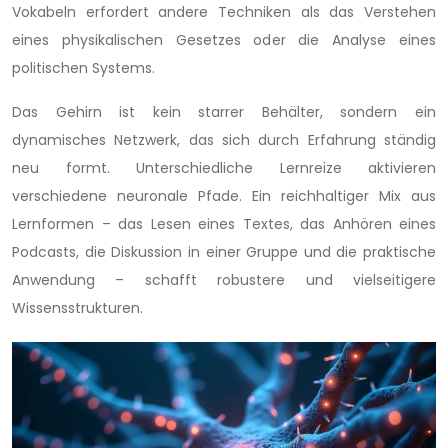
Vokabeln erfordert andere Techniken als das Verstehen
eines physikalischen Gesetzes oder die Analyse eines
politischen Systems.
Das Gehirn ist kein starrer Behälter, sondern ein
dynamisches Netzwerk, das sich durch Erfahrung ständig
neu formt. Unterschiedliche Lernreize aktivieren
verschiedene neuronale Pfade. Ein reichhaltiger Mix aus
Lernformen – das Lesen eines Textes, das Anhören eines
Podcasts, die Diskussion in einer Gruppe und die praktische
Anwendung – schafft robustere und vielseitigere
Wissensstrukturen.